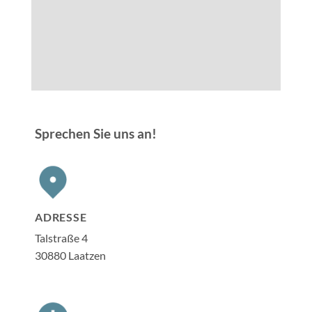
Sprechen Sie uns an!
ADRESSE
Talstraße 4
30880 Laatzen