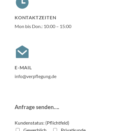
KONTAKTZEITEN
Mon bis Don.: 10:00 – 15:00
E-MAIL
info@verpflegung.de
Anfrage senden….
Kundenstatus: (Pflichtfeld)
Gewerblich
Privatkunde