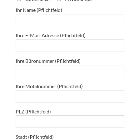
Ihr Name (Pflichtfeld)
Ihre E-Mail-Adresse (Pflichtfeld)
Ihre Büronummer (Pflichtfeld)
Ihre Mobilnummer (Pflichtfeld)
PLZ (Pflichtfeld)
Stadt (Pflichtfeld)