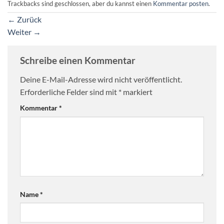
Trackbacks sind geschlossen, aber du kannst einen
Kommentar posten
.
←
Zurück
Weiter
→
Schreibe einen Kommentar
Deine E-Mail-Adresse wird nicht veröffentlicht.
Erforderliche Felder sind mit
*
markiert
Kommentar
*
Name
*