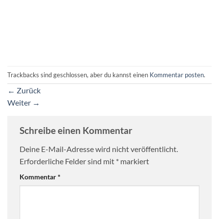
Trackbacks sind geschlossen, aber du kannst einen
Kommentar posten
.
←
Zurück
Weiter
→
Schreibe einen Kommentar
Deine E-Mail-Adresse wird nicht veröffentlicht.
Erforderliche Felder sind mit
*
markiert
Kommentar
*