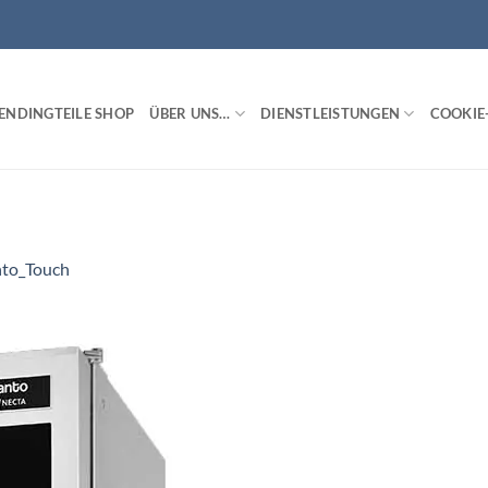
ENDINGTEILE SHOP
ÜBER UNS…
DIENSTLEISTUNGEN
COOKIE-
to_Touch