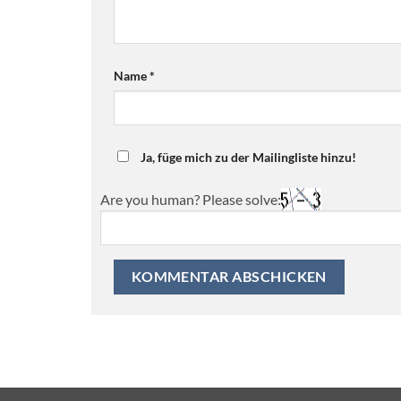
Name
*
Ja, füge mich zu der Mailingliste hinzu!
Are you human? Please solve: