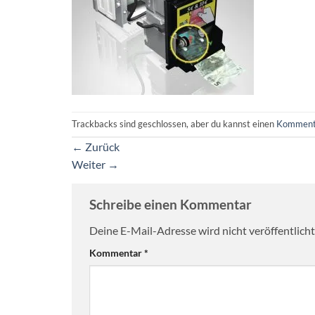
Trackbacks sind geschlossen, aber du kannst einen
Komment
←
Zurück
Weiter
→
Schreibe einen Kommentar
Deine E-Mail-Adresse wird nicht veröffentlicht
Kommentar
*