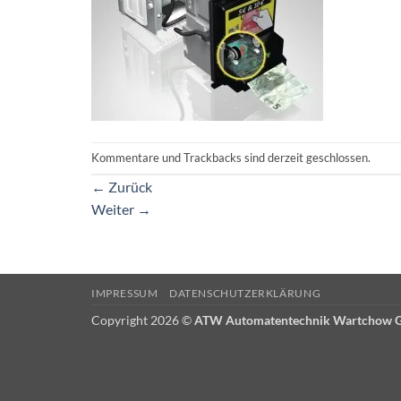
Kommentare und Trackbacks sind derzeit geschlossen.
←
Zurück
Weiter
→
IMPRESSUM
DATENSCHUTZERKLÄRUNG
Copyright 2026 ©
ATW Automatentechnik Wartchow