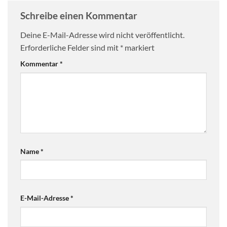
Schreibe einen Kommentar
Deine E-Mail-Adresse wird nicht veröffentlicht.
Erforderliche Felder sind mit
*
markiert
Kommentar
*
Name
*
E-Mail-Adresse
*