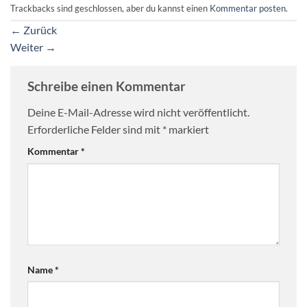
Trackbacks sind geschlossen, aber du kannst einen
Kommentar posten
.
←
Zurück
Weiter
→
Schreibe einen Kommentar
Deine E-Mail-Adresse wird nicht veröffentlicht.
Erforderliche Felder sind mit
*
markiert
Kommentar
*
Name
*