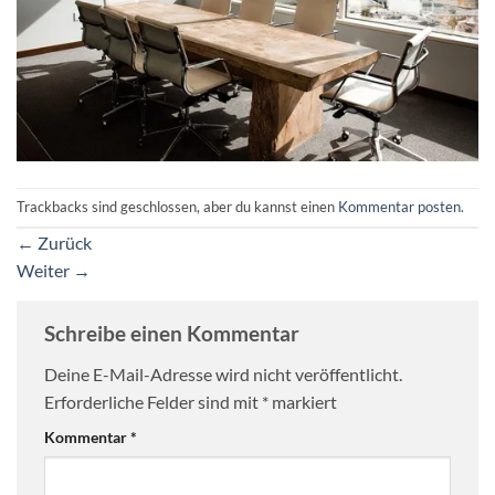
Trackbacks sind geschlossen, aber du kannst einen
Kommentar posten
.
←
Zurück
Weiter
→
Schreibe einen Kommentar
Deine E-Mail-Adresse wird nicht veröffentlicht.
Erforderliche Felder sind mit
*
markiert
Kommentar
*