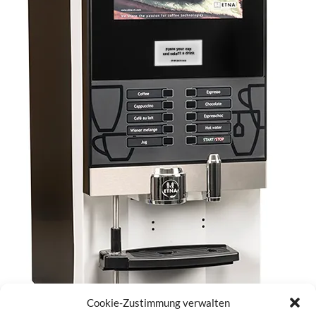
Cookie-Zustimmung verwalten