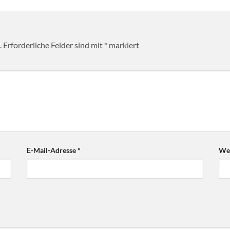
.
Erforderliche Felder sind mit
*
markiert
E-Mail-Adresse
*
Web