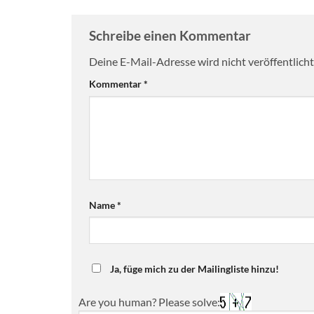
Schreibe einen Kommentar
Deine E-Mail-Adresse wird nicht veröffentlicht
Kommentar
*
Name
*
Ja, füge mich zu der Mailingliste hinzu!
Are you human? Please solve: