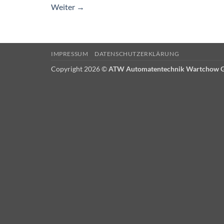
Weiter
→
IMPRESSUM
DATENSCHUTZERKLÄRUNG
Copyright 2026 ©
ATW Automatentechnik Wartchow