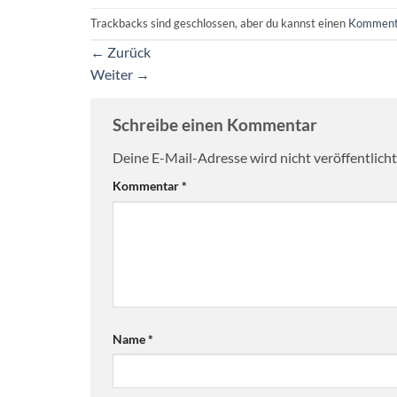
Trackbacks sind geschlossen, aber du kannst einen
Komment
←
Zurück
Weiter
→
Schreibe einen Kommentar
Deine E-Mail-Adresse wird nicht veröffentlicht
Kommentar
*
Name
*