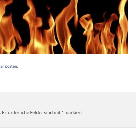
ar posten
.
.
Erforderliche Felder sind mit
*
markiert