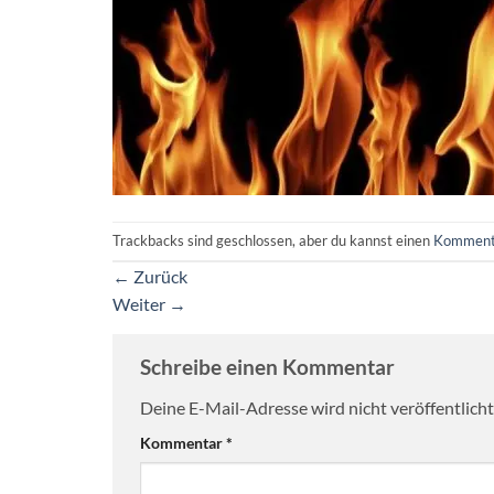
Trackbacks sind geschlossen, aber du kannst einen
Komment
←
Zurück
Weiter
→
Schreibe einen Kommentar
Deine E-Mail-Adresse wird nicht veröffentlicht
Kommentar
*