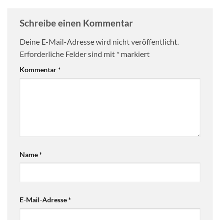
Schreibe einen Kommentar
Deine E-Mail-Adresse wird nicht veröffentlicht.
Erforderliche Felder sind mit
*
markiert
Kommentar
*
Name
*
E-Mail-Adresse
*