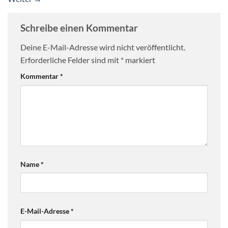
Schreibe einen Kommentar
Deine E-Mail-Adresse wird nicht veröffentlicht.
Erforderliche Felder sind mit
*
markiert
Kommentar
*
Name
*
E-Mail-Adresse
*