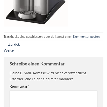
Trackbacks sind geschlossen, aber du kannst einen
Kommentar posten
.
←
Zurück
Weiter
→
Schreibe einen Kommentar
Deine E-Mail-Adresse wird nicht veröffentlicht.
Erforderliche Felder sind mit
*
markiert
Kommentar
*