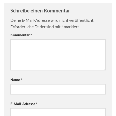
Schreibe einen Kommentar
Deine E-Mail-Adresse wird nicht veröffentlicht.
Erforderliche Felder sind mit
*
markiert
Kommentar
*
Name
*
E-Mail-Adresse
*