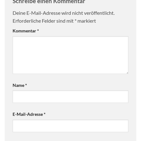
Schreibe einen Kommentar
Deine E-Mail-Adresse wird nicht veröffentlicht.
Erforderliche Felder sind mit
*
markiert
Kommentar
*
Name
*
E-Mail-Adresse
*