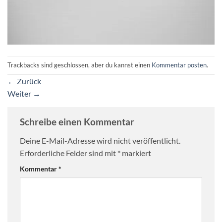
Trackbacks sind geschlossen, aber du kannst einen
Kommentar posten
.
←
Zurück
Weiter
→
Schreibe einen Kommentar
Deine E-Mail-Adresse wird nicht veröffentlicht.
Erforderliche Felder sind mit
*
markiert
Kommentar
*