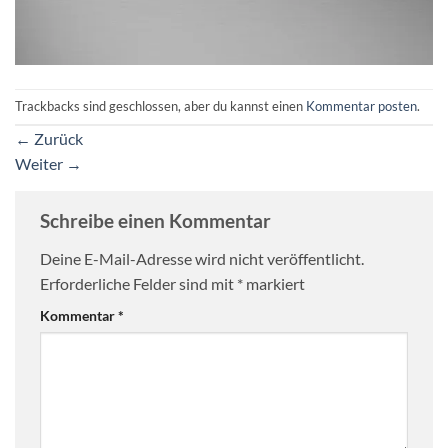
Trackbacks sind geschlossen, aber du kannst einen
Kommentar posten
.
←
Zurück
Weiter
→
Schreibe einen Kommentar
Deine E-Mail-Adresse wird nicht veröffentlicht.
Erforderliche Felder sind mit
*
markiert
Kommentar
*