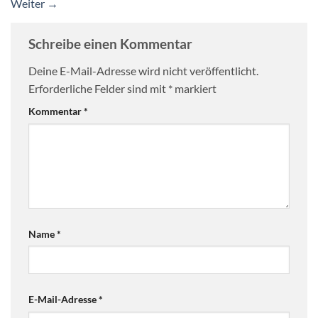
Weiter
→
Schreibe einen Kommentar
Deine E-Mail-Adresse wird nicht veröffentlicht.
Erforderliche Felder sind mit
*
markiert
Kommentar
*
Name
*
E-Mail-Adresse
*