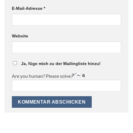
E-Mail-Adresse
*
Website
Ja, füge mich zu der Mailingliste hinzu!
Are you human? Please solve: