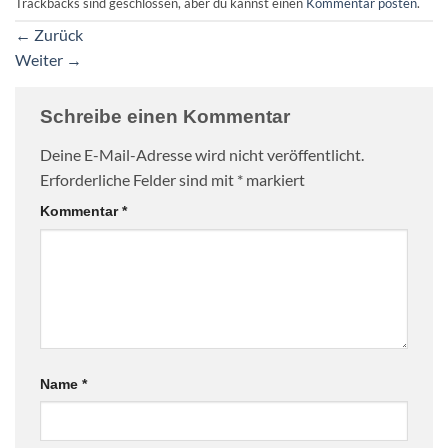
Trackbacks sind geschlossen, aber du kannst einen
Kommentar posten
.
←
Zurück
Weiter
→
Schreibe einen Kommentar
Deine E-Mail-Adresse wird nicht veröffentlicht.
Erforderliche Felder sind mit
*
markiert
Kommentar
*
Name
*