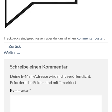
Trackbacks sind geschlossen, aber du kannst einen
Kommentar posten
.
←
Zurück
Weiter
→
Schreibe einen Kommentar
Deine E-Mail-Adresse wird nicht veröffentlicht.
Erforderliche Felder sind mit
*
markiert
Kommentar
*