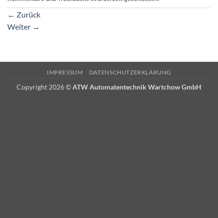
←
Zurück
Weiter
→
IMPRESSUM
DATENSCHUTZERKLÄRUNG
Copyright 2026 ©
ATW Automatentechnik Wartchow GmbH