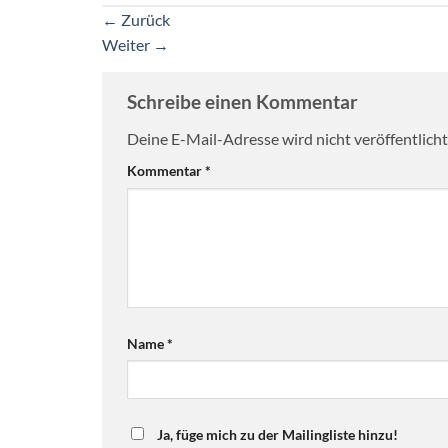
←
Zurück
Weiter
→
Schreibe einen Kommentar
Deine E-Mail-Adresse wird nicht veröffentlicht
Kommentar
*
Name
*
Ja, füge mich zu der Mailingliste hinzu!