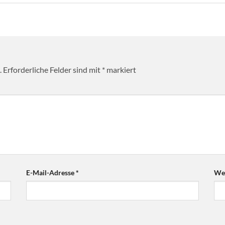
.
Erforderliche Felder sind mit
*
markiert
E-Mail-Adresse
*
Web