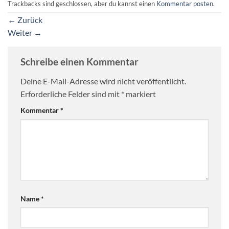
Trackbacks sind geschlossen, aber du kannst einen
Kommentar posten
.
←
Zurück
Weiter
→
Schreibe einen Kommentar
Deine E-Mail-Adresse wird nicht veröffentlicht.
Erforderliche Felder sind mit
*
markiert
Kommentar
*
Name
*