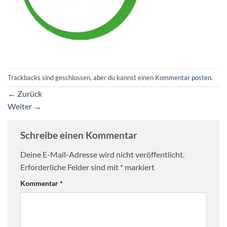
Trackbacks sind geschlossen, aber du kannst einen
Kommentar posten
.
←
Zurück
Weiter
→
Schreibe einen Kommentar
Deine E-Mail-Adresse wird nicht veröffentlicht.
Erforderliche Felder sind mit
*
markiert
Kommentar
*