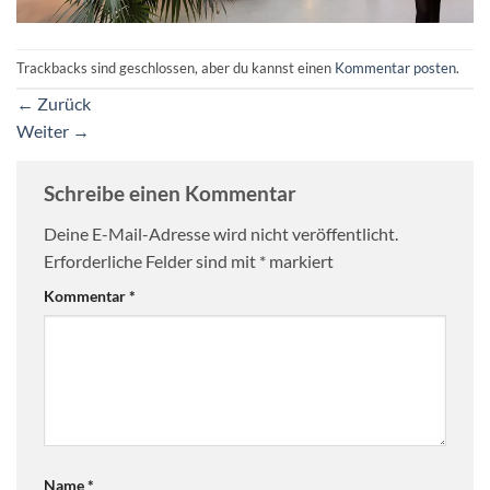
Trackbacks sind geschlossen, aber du kannst einen
Kommentar posten
.
←
Zurück
Weiter
→
Schreibe einen Kommentar
Deine E-Mail-Adresse wird nicht veröffentlicht.
Erforderliche Felder sind mit
*
markiert
Kommentar
*
Name
*