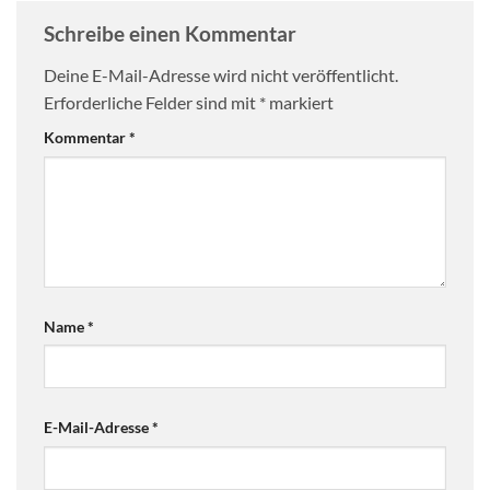
Schreibe einen Kommentar
Deine E-Mail-Adresse wird nicht veröffentlicht.
Erforderliche Felder sind mit
*
markiert
Kommentar
*
Name
*
E-Mail-Adresse
*