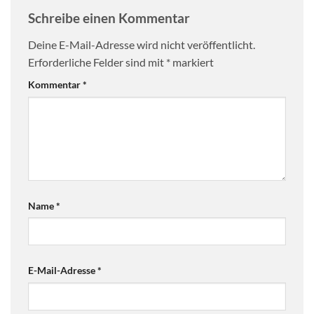
Schreibe einen Kommentar
Deine E-Mail-Adresse wird nicht veröffentlicht.
Erforderliche Felder sind mit
*
markiert
Kommentar
*
Name
*
E-Mail-Adresse
*