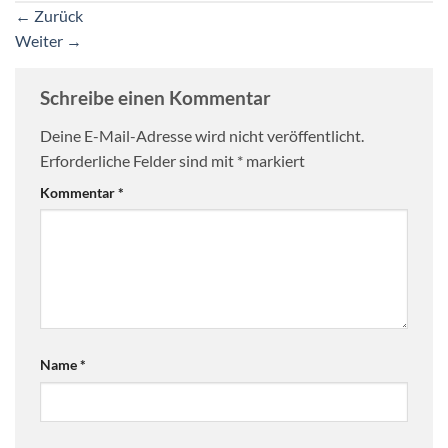
←
Zurück
Weiter
→
Schreibe einen Kommentar
Deine E-Mail-Adresse wird nicht veröffentlicht.
Erforderliche Felder sind mit
*
markiert
Kommentar
*
Name
*