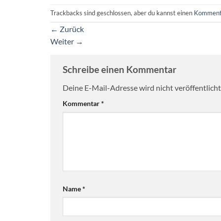
Trackbacks sind geschlossen, aber du kannst einen
Komment
←
Zurück
Weiter
→
Schreibe einen Kommentar
Deine E-Mail-Adresse wird nicht veröffentlicht
Kommentar
*
Name
*