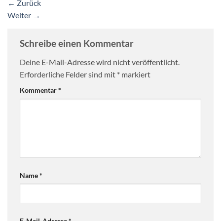
←
Zurück
Weiter
→
Schreibe einen Kommentar
Deine E-Mail-Adresse wird nicht veröffentlicht.
Erforderliche Felder sind mit
*
markiert
Kommentar
*
Name
*
E-Mail-Adresse
*